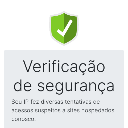
Verificação
de segurança
Seu IP fez diversas tentativas de
acessos suspeitos a sites hospedados
conosco.